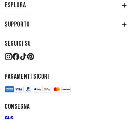
ESPLORA
SUPPORTO
Seguici su
Pagamenti sicuri
CONSEGNA